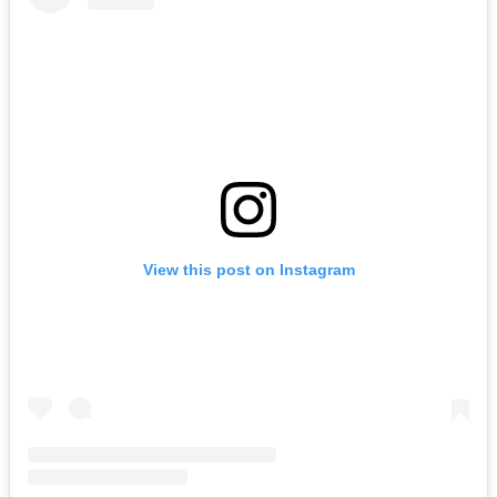
View this post on Instagram