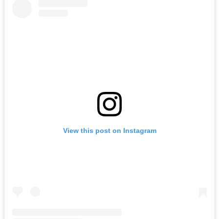
View this post on Instagram