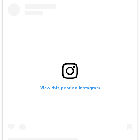
View this post on Instagram