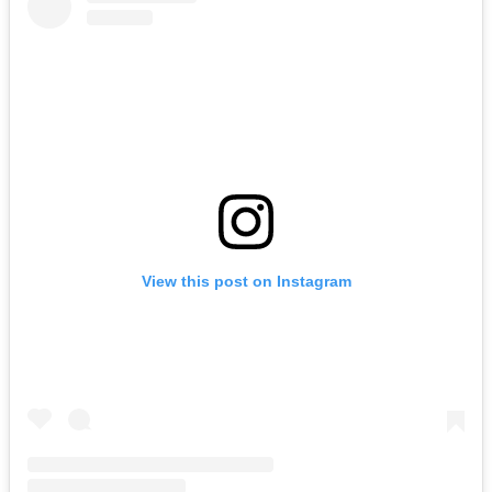
View this post on Instagram