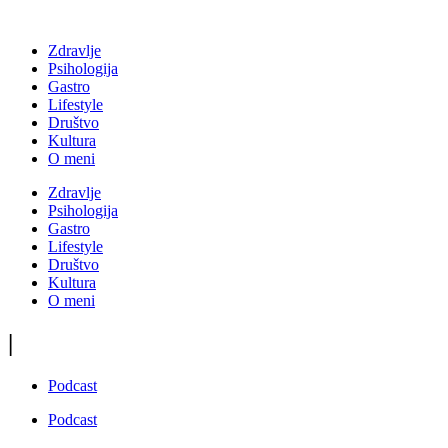
Zdravlje
Psihologija
Gastro
Lifestyle
Društvo
Kultura
O meni
Zdravlje
Psihologija
Gastro
Lifestyle
Društvo
Kultura
O meni
|
Podcast
Podcast