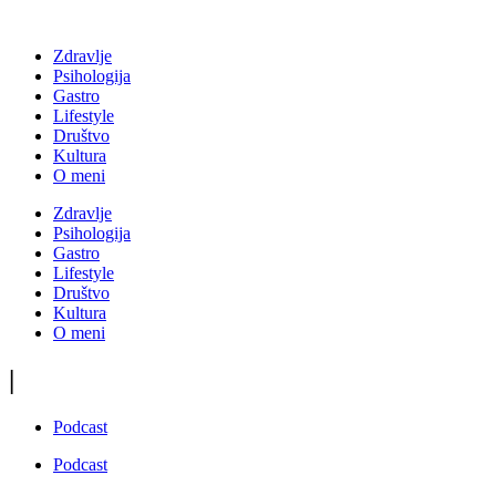
Zdravlje
Psihologija
Gastro
Lifestyle
Društvo
Kultura
O meni
Zdravlje
Psihologija
Gastro
Lifestyle
Društvo
Kultura
O meni
|
Podcast
Podcast