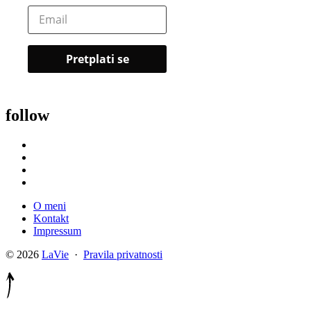
follow
O meni
Kontakt
Impressum
© 2026
LaVie
·
Pravila privatnosti