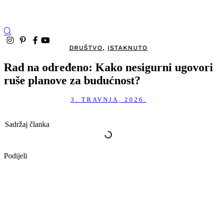
DRUŠTVO
,
ISTAKNUTO
Rad na određeno: Kako nesigurni ugovori
ruše planove za budućnost?
3. TRAVNJA, 2026.
Sadržaj članka
Podijeli