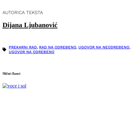
AUTORICA TEKSTA
Dijana Ljubanović
PREKARNI RAD
,
RAD NA ODREĐENO
,
UGOVOR NA NEODREĐENO
,
UGOVOR NA ODREĐENO
Slični članci