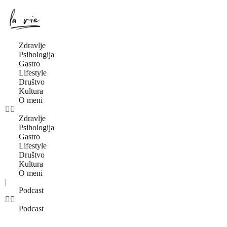
Zdravlje
Psihologija
Gastro
Lifestyle
Društvo
Kultura
O meni
Zdravlje
Psihologija
Gastro
Lifestyle
Društvo
Kultura
O meni
|
Podcast
Podcast