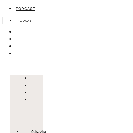
PODCAST
PODCAST
Zdravlje