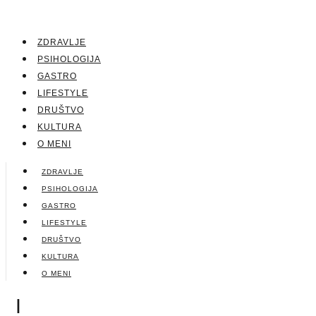
ZDRAVLJE
PSIHOLOGIJA
GASTRO
LIFESTYLE
DRUŠTVO
KULTURA
O MENI
ZDRAVLJE
PSIHOLOGIJA
GASTRO
LIFESTYLE
DRUŠTVO
KULTURA
O MENI
|