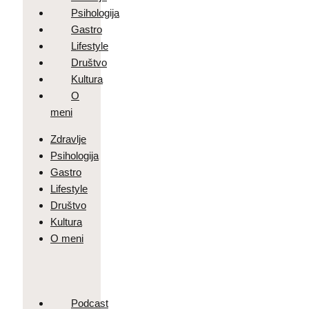
Psihologija
Gastro
Lifestyle
Društvo
Kultura
O
meni
Zdravlje
Psihologija
Gastro
Lifestyle
Društvo
Kultura
O meni
Podcast