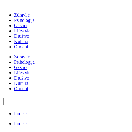
Zdravlje
Psihologija
Gastro
Lifestyle
Društvo
Kultura
O meni
Zdravlje
Psihologija
Gastro
Lifestyle
Društvo
Kultura
O meni
|
Podcast
Podcast