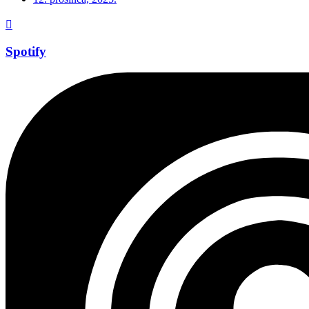
Spotify