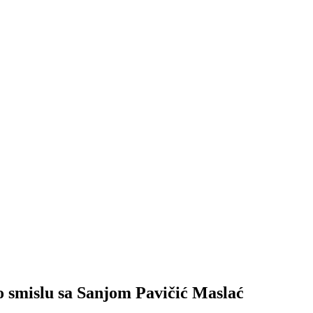
 o smislu sa Sanjom Pavičić Maslać