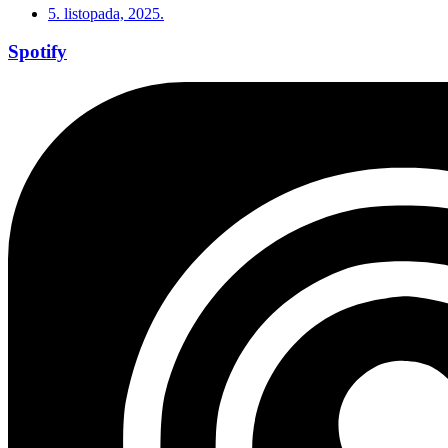
5. listopada, 2025.
Spotify