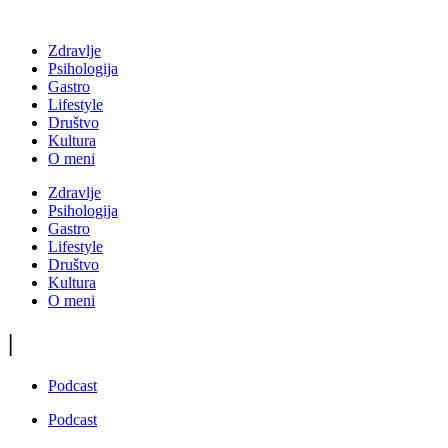
Zdravlje
Psihologija
Gastro
Lifestyle
Društvo
Kultura
O meni
Zdravlje
Psihologija
Gastro
Lifestyle
Društvo
Kultura
O meni
|
Podcast
Podcast