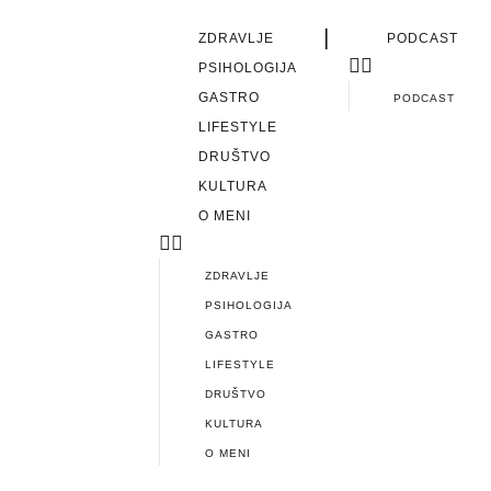
|
ZDRAVLJE
PODCAST
PSIHOLOGIJA
GASTRO
PODCAST
LIFESTYLE
DRUŠTVO
KULTURA
O MENI
ZDRAVLJE
PSIHOLOGIJA
GASTRO
LIFESTYLE
DRUŠTVO
KULTURA
O MENI