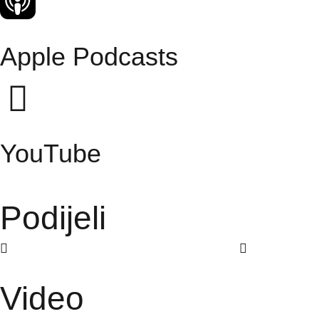
Apple Podcasts
YouTube
Podijeli
Video