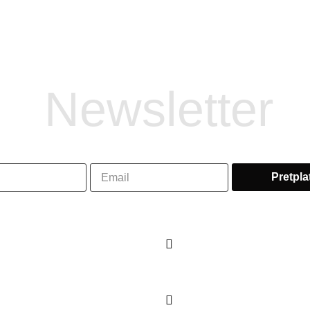
Newsletter