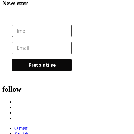
Newsletter
follow
O meni
Kontakt