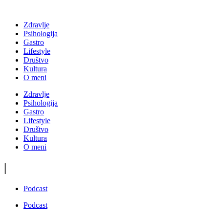
Zdravlje
Psihologija
Gastro
Lifestyle
Društvo
Kultura
O meni
Zdravlje
Psihologija
Gastro
Lifestyle
Društvo
Kultura
O meni
|
Podcast
Podcast