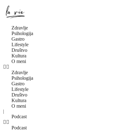
Zdravlje
Psihologija
Gastro
Lifestyle
Društvo
Kultura
O meni
Zdravlje
Psihologija
Gastro
Lifestyle
Društvo
Kultura
O meni
|
Podcast
Podcast