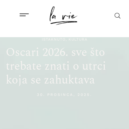
ISTAKNUTO
,
KULTURA
Oscari 2026. sve što
trebate znati o utrci
koja se zahuktava
30. PROSINCA, 2025.