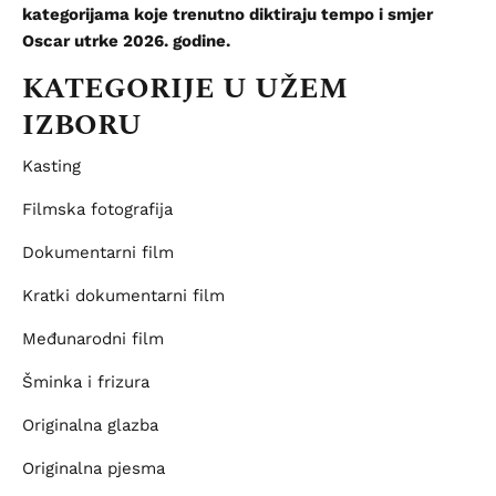
kategorijama koje trenutno diktiraju tempo i smjer
Oscar utrke 2026. godine.
KATEGORIJE U UŽEM
IZBORU
Kasting
Filmska fotografija
Dokumentarni film
Kratki dokumentarni film
Međunarodni film
Šminka i frizura
Originalna glazba
Originalna pjesma