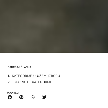
SADRŽAJ ČLANKA
KATEGORIJE U UŽEM IZBORU
ISTAKNUTE KATEGORIJE
PODIJELI