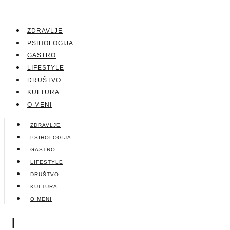
ZDRAVLJE
PSIHOLOGIJA
GASTRO
LIFESTYLE
DRUŠTVO
KULTURA
O MENI
ZDRAVLJE
PSIHOLOGIJA
GASTRO
LIFESTYLE
DRUŠTVO
KULTURA
O MENI
|