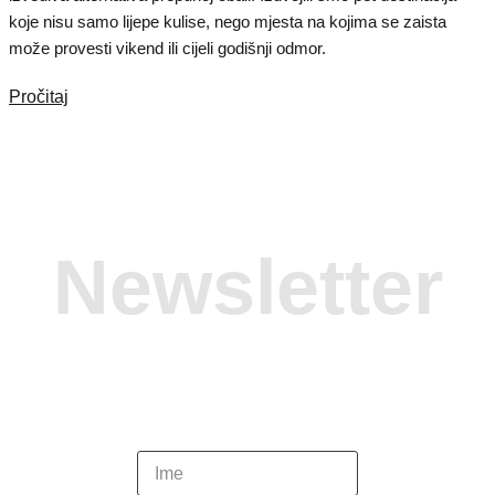
koje nisu samo lijepe kulise, nego mjesta na kojima se zaista
može provesti vikend ili cijeli godišnji odmor.
Pročitaj
Newsletter