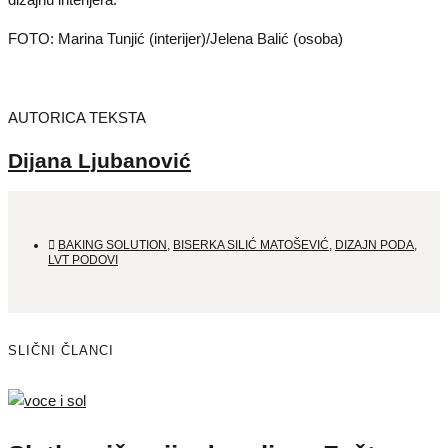
FOTO: Marina Tunjić (interijer)/Jelena Balić (osoba)
AUTORICA TEKSTA
Dijana Ljubanović
BAKING SOLUTION
,
BISERKA SILIĆ MATOŠEVIĆ
,
DIZAJN PODA
,
LVT PODOVI
SLIČNI ČLANCI