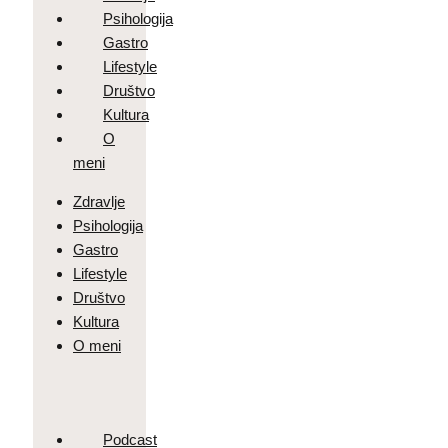
Psihologija
Gastro
Lifestyle
Društvo
Kultura
O
meni
Zdravlje
Psihologija
Gastro
Lifestyle
Društvo
Kultura
O meni
Podcast