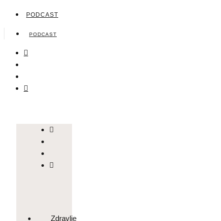
PODCAST
PODCAST
Zdravlje