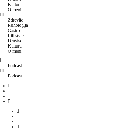
Kultura
O meni
Zdravlje
Psihologija
Gastro
Lifestyle
Društvo
Kultura
O meni
|
Podcast
Podcast