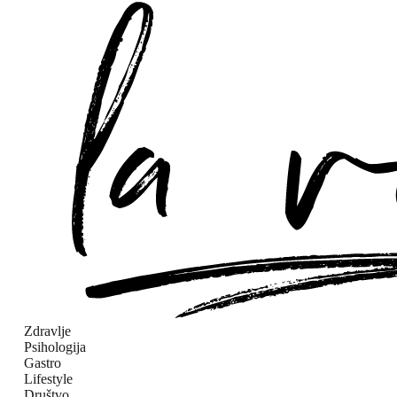
Zdravlje
Psihologija
Gastro
Lifestyle
Društvo