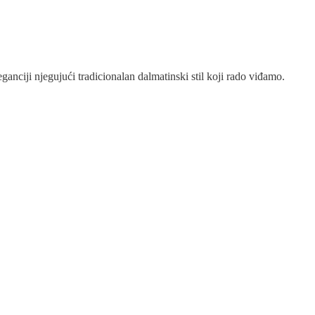
nciji njegujući tradicionalan dalmatinski stil koji rado viđamo.