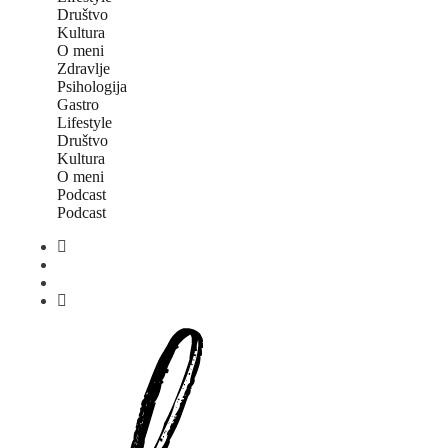
Društvo
Kultura
O meni
Zdravlje
Psihologija
Gastro
Lifestyle
Društvo
Kultura
O meni
Podcast
Podcast