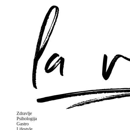
Zdravlje
Psihologija
Gastro
Lifestyle