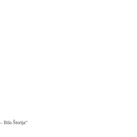
 Bila Štorija“