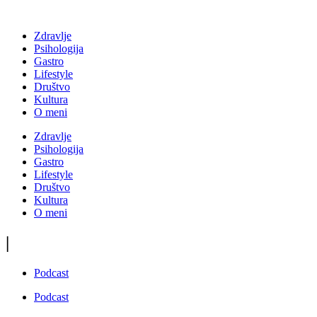
Zdravlje
Psihologija
Gastro
Lifestyle
Društvo
Kultura
O meni
Zdravlje
Psihologija
Gastro
Lifestyle
Društvo
Kultura
O meni
|
Podcast
Podcast