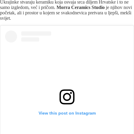
Ukrajinke stvaraju keramiku koja osvaja srca diljem Hrvatske i to ne
samo izgledom, već i pričom.
Morra Ceramics Studio
je njihov novi
početak, ali i prostor u kojem se svakodnevica pretvara u ljepši, mekši
svijet.
View this post on Instagram