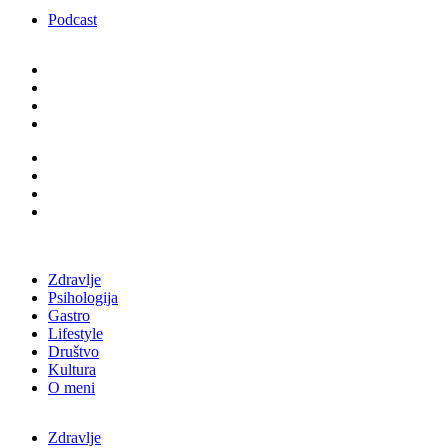
Podcast
Zdravlje
Psihologija
Gastro
Lifestyle
Društvo
Kultura
O meni
Zdravlje