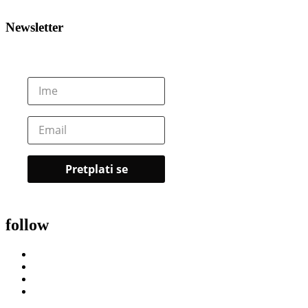
Newsletter
follow