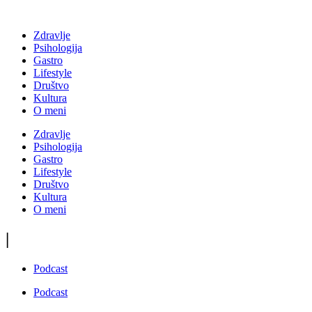
Zdravlje
Psihologija
Gastro
Lifestyle
Društvo
Kultura
O meni
Zdravlje
Psihologija
Gastro
Lifestyle
Društvo
Kultura
O meni
|
Podcast
Podcast