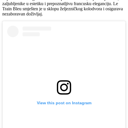
zaljubljenike u estetiku i prepoznatljivu francusku eleganciju. Le
Train Bleu smješten je u sklopu željezničkog kolodvora i osigurava
nezaboravan doživljaj.
View this post on Instagram