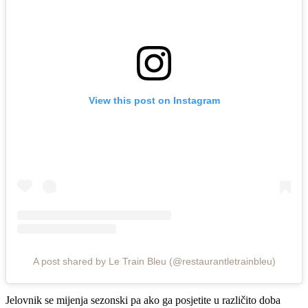
View this post on Instagram
A post shared by Le Train Bleu (@restaurantletrainbleu)
Jelovnik se mijenja sezonski pa ako ga posjetite u različito doba