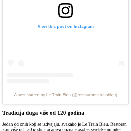
View this post on Instagram
A post shared by Le Train Bleu (@restaurantletrainbleu)
Tradicija duga više od 120 godina
Jedan od onih koji se izdvajaju, svakako je Le Train Bleu. Restoran
koji više od 120 godina očarava poznate osobe, svjetske putnike,