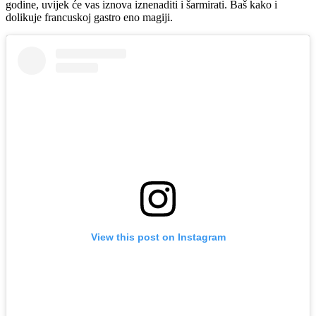
godine, uvijek će vas iznova iznenaditi i šarmirati. Baš kako i
dolikuje francuskoj gastro eno magiji.
View this post on Instagram