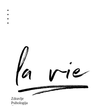
Zdravlje
Psihologija