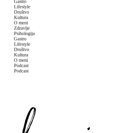
Gastro
Lifestyle
Društvo
Kultura
O meni
Zdravlje
Psihologija
Gastro
Lifestyle
Društvo
Kultura
O meni
Podcast
Podcast