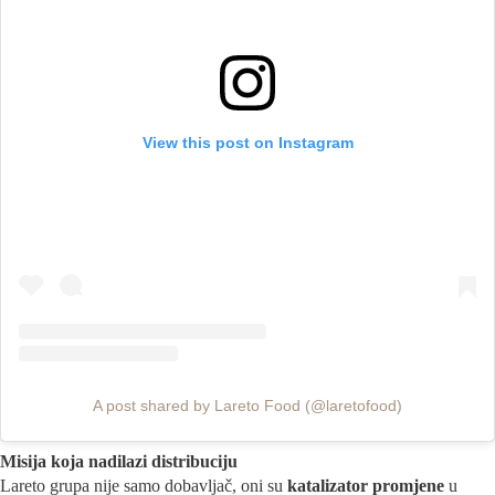
View this post on Instagram
A post shared by Lareto Food (@laretofood)
Misija koja nadilazi distribuciju
Lareto grupa nije samo dobavljač, oni su
katalizator promjene
u