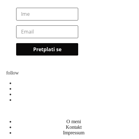
follow
O meni
Kontakt
Impressum