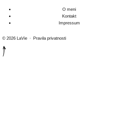
O meni
Kontakt
Impressum
© 2026
LaVie
·
Pravila privatnosti