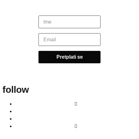
follow