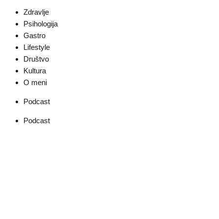
Zdravlje
Psihologija
Gastro
Lifestyle
Društvo
Kultura
O meni
Podcast
Podcast