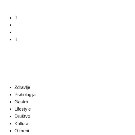
Zdravlje
Psihologija
Gastro
Lifestyle
Društvo
Kultura
O meni