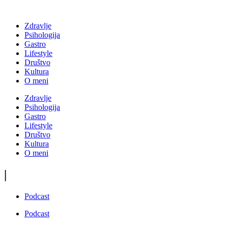
Zdravlje
Psihologija
Gastro
Lifestyle
Društvo
Kultura
O meni
Zdravlje
Psihologija
Gastro
Lifestyle
Društvo
Kultura
O meni
|
Podcast
Podcast