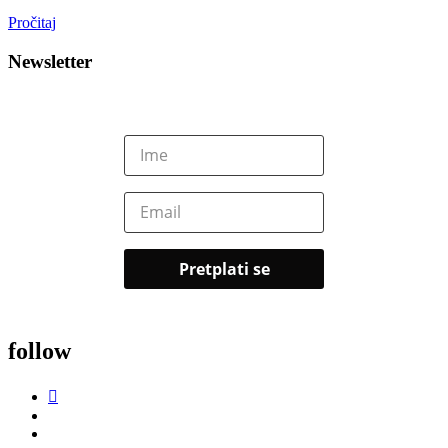
Pročitaj
Newsletter
follow