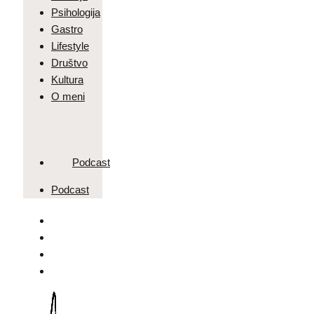
Psihologija
Gastro
Lifestyle
Društvo
Kultura
O meni
Podcast
Podcast