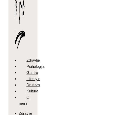
Zdravlje
Psihologija
Gastro
Lifestyle
Društvo
Kultura
O
meni
Zdravlje