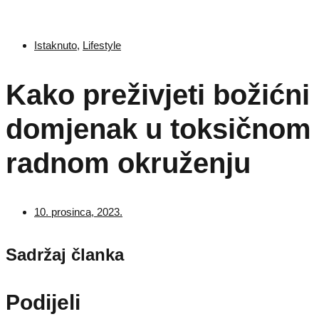
Istaknuto
,
Lifestyle
Kako preživjeti božićni
domjenak u toksičnom
radnom okruženju
10. prosinca, 2023.
Sadržaj članka
Podijeli