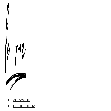
ZDRAVLJE
PSIHOLOGIJA