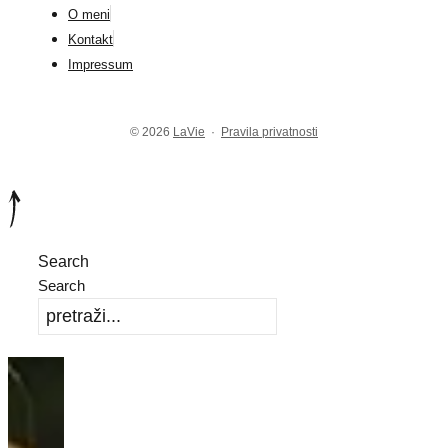
O meni
Kontakt
Impressum
© 2026
LaVie
·
Pravila privatnosti
Search
Search