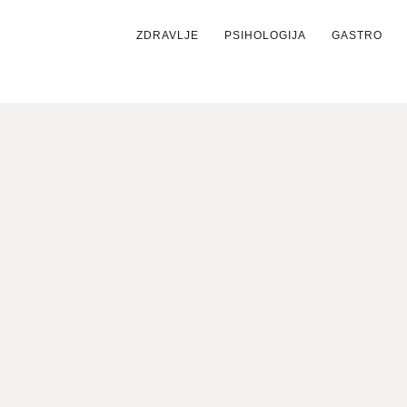
ZDRAVLJE
PSIHOLOGIJA
GASTRO