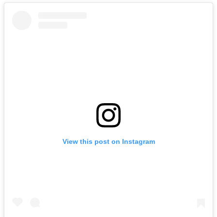
View this post on Instagram