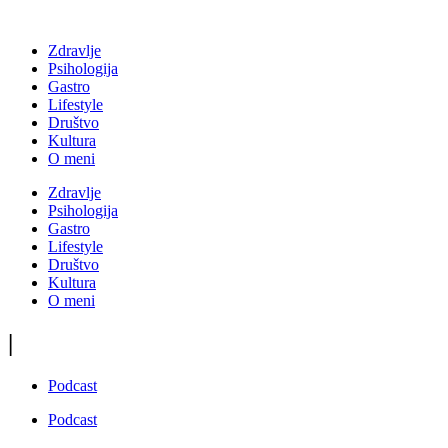
Zdravlje
Psihologija
Gastro
Lifestyle
Društvo
Kultura
O meni
Zdravlje
Psihologija
Gastro
Lifestyle
Društvo
Kultura
O meni
|
Podcast
Podcast