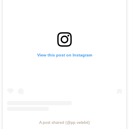
View this post on Instagram
A post shared (@pp.velebit)