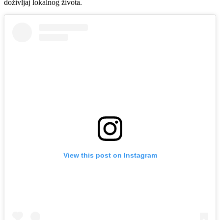
doživljaj lokalnog života.
View this post on Instagram