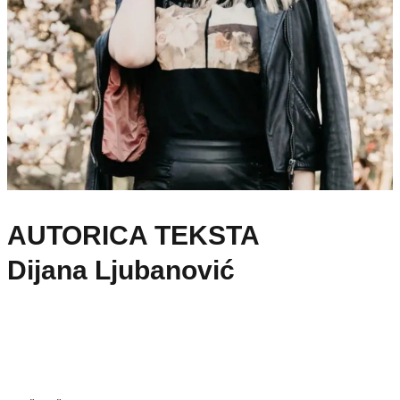
AUTORICA TEKSTA
Dijana Ljubanović