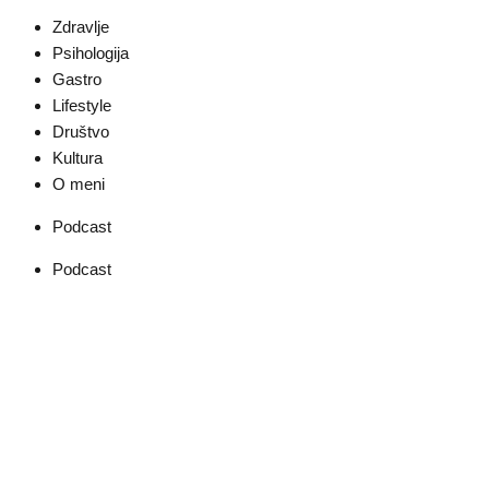
Zdravlje
Psihologija
Gastro
Lifestyle
Društvo
Kultura
O meni
Podcast
Podcast