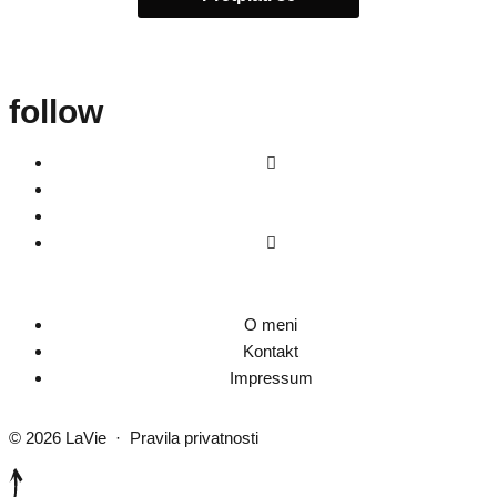
follow
O meni
Kontakt
Impressum
© 2026
LaVie
·
Pravila privatnosti