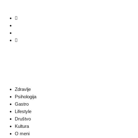
Zdravlje
Psihologija
Gastro
Lifestyle
Društvo
Kultura
O meni