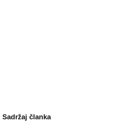
Sadržaj članka