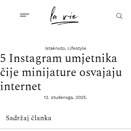
Istaknuto
,
Lifestyle
5 Instagram umjetnika
čije minijature osvajaju
internet
12. studenoga, 2025.
Sadržaj članka