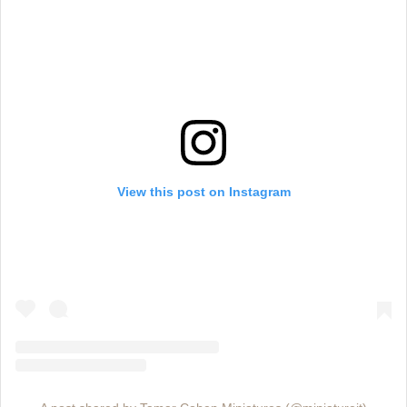
View this post on Instagram