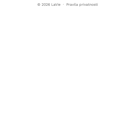
© 2026
LaVie
·
Pravila privatnosti