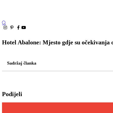
Hotel Abalone: Mjesto gdje su očekivanja 
Sadržaj članka
Podijeli