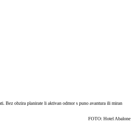
ti. Bez obzira planirate li aktivan odmor s puno avantura ili miran
FOTO: Hotel Abalone