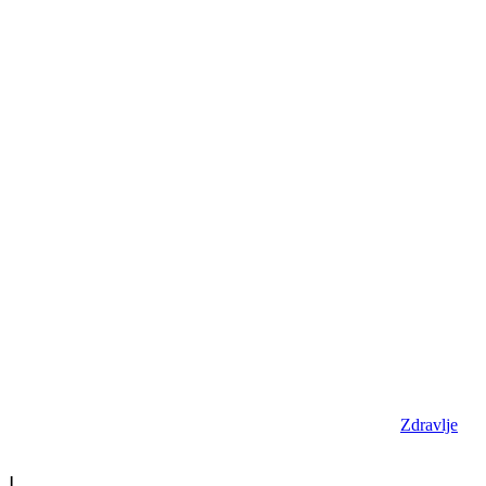
Zdravlje
|