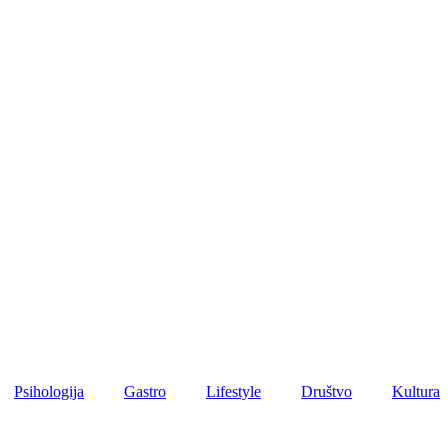
Psihologija
Gastro
Lifestyle
Društvo
Kultura