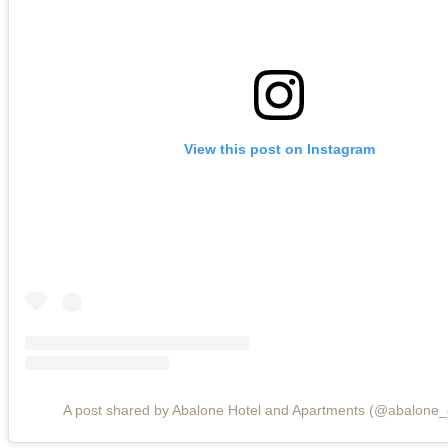
View this post on Instagram
A post shared by Abalone Hotel and Apartments (@abalone_c