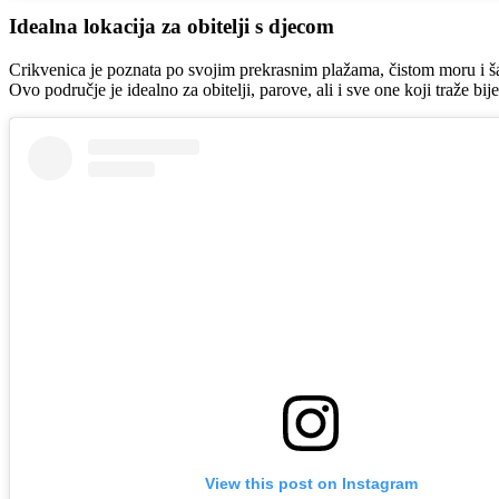
Idealna lokacija za obitelji s djecom
Crikvenica je poznata po svojim prekrasnim plažama, čistom moru i ša
Ovo područje je idealno za obitelji, parove, ali i sve one koji traže
View this post on Instagram