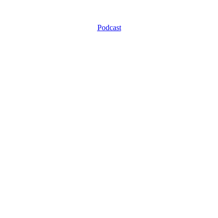
Podcast