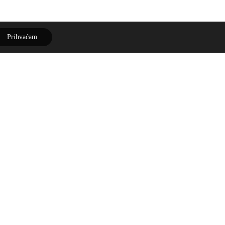
Prihvaćam