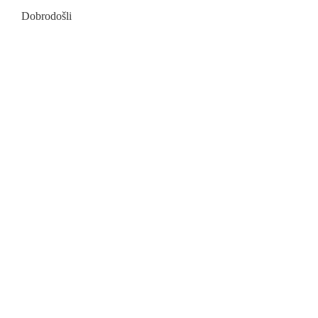
Dobrodošli