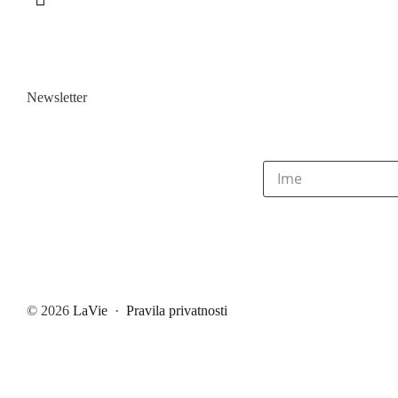
Newsletter
© 2026
LaVie
·
Pravila privatnosti