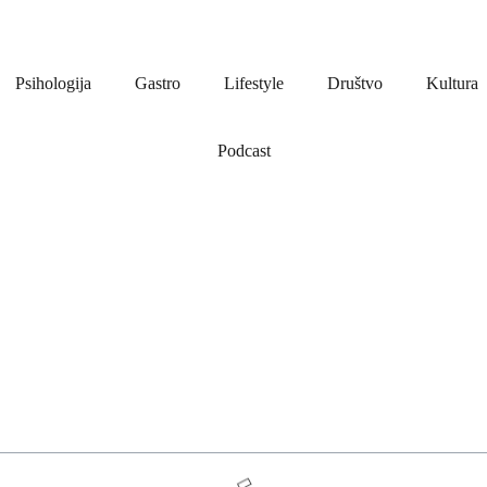
Psihologija
Gastro
Lifestyle
Društvo
Kultura
Podcast