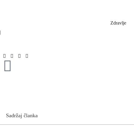
Zdravlje
|
Sadržaj članka