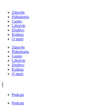
Zdravlje
Psihologija
Gastro
Lifestyle
Društvo
Kultura
O meni
Zdravlje
Psihologija
Gastro
Lifestyle
Društvo
Kultura
O meni
|
Podcast
Podcast