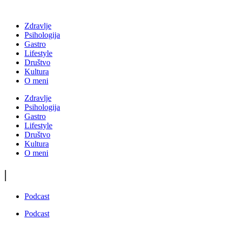
Zdravlje
Psihologija
Gastro
Lifestyle
Društvo
Kultura
O meni
Zdravlje
Psihologija
Gastro
Lifestyle
Društvo
Kultura
O meni
|
Podcast
Podcast