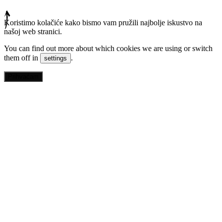
Koristimo kolačiće kako bismo vam pružili najbolje iskustvo na
našoj web stranici.
You can find out more about which cookies we are using or switch
them off in
.
settings
Prihvaćam