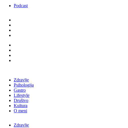
Podcast
Zdravlje
Psihologija
Gastro
Lifestyle
Društvo
Kultura
O meni
Zdravlje