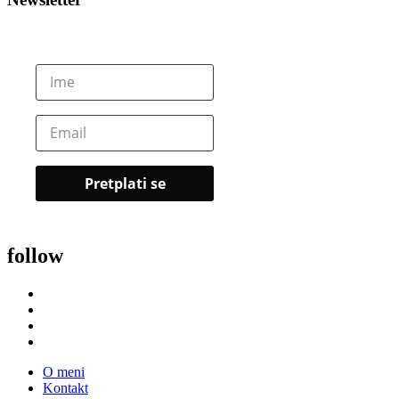
follow
O meni
Kontakt