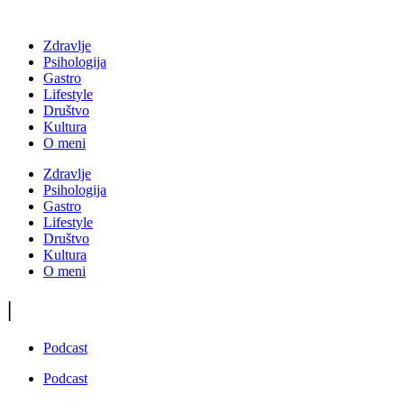
Zdravlje
Psihologija
Gastro
Lifestyle
Društvo
Kultura
O meni
Zdravlje
Psihologija
Gastro
Lifestyle
Društvo
Kultura
O meni
|
Podcast
Podcast