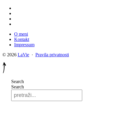
O meni
Kontakt
Impressum
© 2026
LaVie
·
Pravila privatnosti
Search
Search