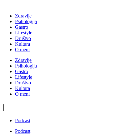
Zdravlje
Psihologija
Gastro
Lifestyle
Društvo
Kultura
O meni
Zdravlje
Psihologija
Gastro
Lifestyle
Društvo
Kultura
O meni
|
Podcast
Podcast