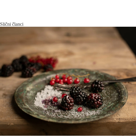
Slični članci