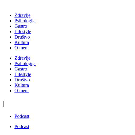
Zdravlje
Psihologija
Gastro
Lifestyle
Društvo
Kultura
O meni
Zdravlje
Psihologija
Gastro
Lifestyle
Društvo
Kultura
O meni
|
Podcast
Podcast