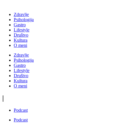
Zdravlje
Psihologija
Gastro
Lifestyle
Društvo
Kultura
O meni
Zdravlje
Psihologija
Gastro
Lifestyle
Društvo
Kultura
O meni
|
Podcast
Podcast