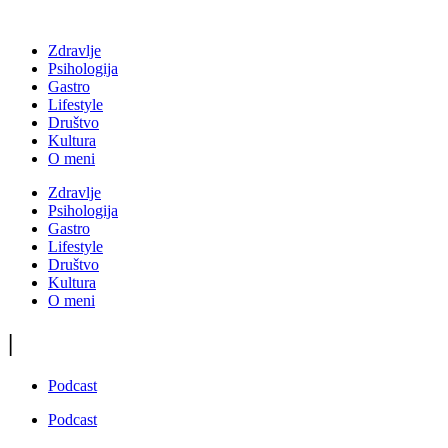
Zdravlje
Psihologija
Gastro
Lifestyle
Društvo
Kultura
O meni
Zdravlje
Psihologija
Gastro
Lifestyle
Društvo
Kultura
O meni
|
Podcast
Podcast