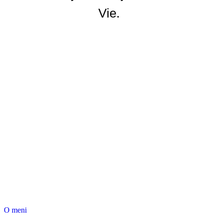
Vie.
O meni