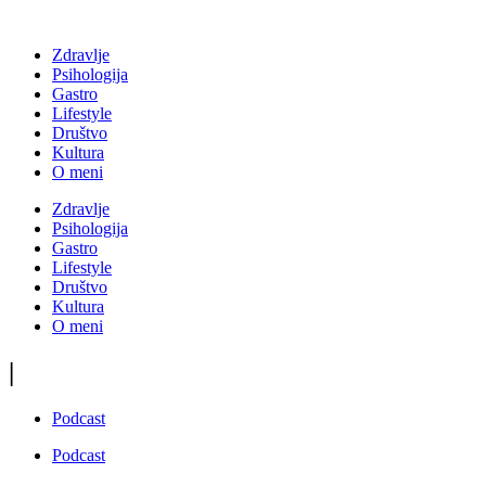
Zdravlje
Psihologija
Gastro
Lifestyle
Društvo
Kultura
O meni
Zdravlje
Psihologija
Gastro
Lifestyle
Društvo
Kultura
O meni
|
Podcast
Podcast