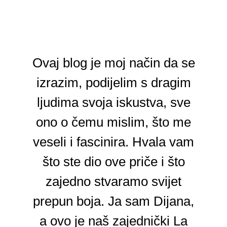
Ovaj blog je moj način da se
izrazim, podijelim s dragim
ljudima svoja iskustva, sve
ono o čemu mislim, što me
veseli i fascinira. Hvala vam
što ste dio ove priče i što
zajedno stvaramo svijet
prepun boja. Ja sam Dijana,
a ovo je naš zajednički La