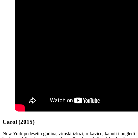
Carol (2015)
New York pedesetih godina, zimski izlozi, rukavice, kaputi i pogledi