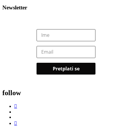
Newsletter
follow