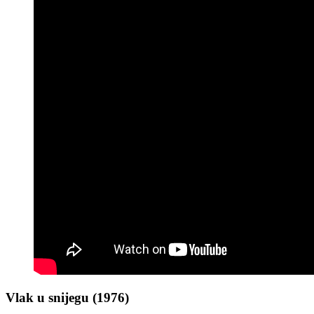
Vlak u snijegu (1976)