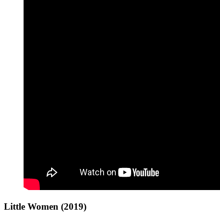
Little Women (2019)