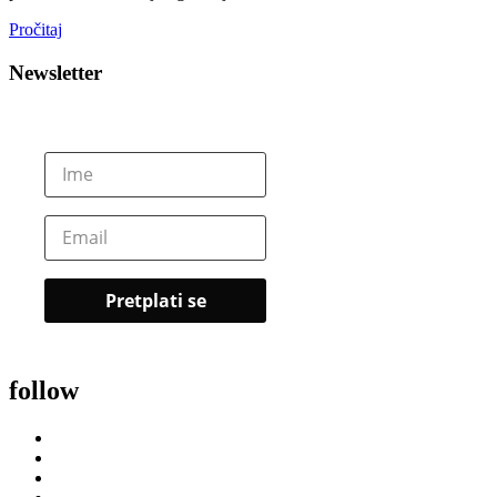
Pročitaj
Newsletter
follow