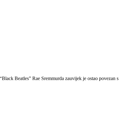
. “Black Beatles” Rae Sremmurda zauvijek je ostao povezan s