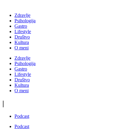
Zdravlje
Psihologija
Gastro
Lifestyle
Društvo
Kultura
O meni
Zdravlje
Psihologija
Gastro
Lifestyle
Društvo
Kultura
O meni
|
Podcast
Podcast