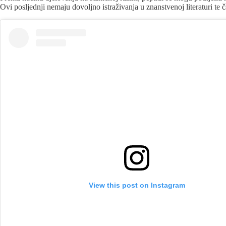
Ovi posljednji nemaju dovoljno istraživanja u znanstvenoj literaturi te
View this post on Instagram