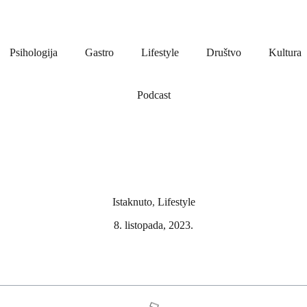
Psihologija
Gastro
Lifestyle
Društvo
Kultura
Podcast
Istaknuto
,
Lifestyle
8. listopada, 2023.