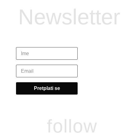
Newsletter
follow