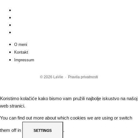
O meni
Kontakt
Impressum
© 2026
LaVie
·
Pravila privatnosti
Koristimo kolačiće kako bismo vam pružili najbolje iskustvo na našoj
web stranici.
You can find out more about which cookies we are using or switch
them off in
.
SETTINGS