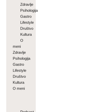
Zdravlje
Psihologija
Gastro
Lifestyle
Društvo
Kultura
O
meni
Zdravlje
Psihologija
Gastro
Lifestyle
Društvo
Kultura
O meni
Podcast