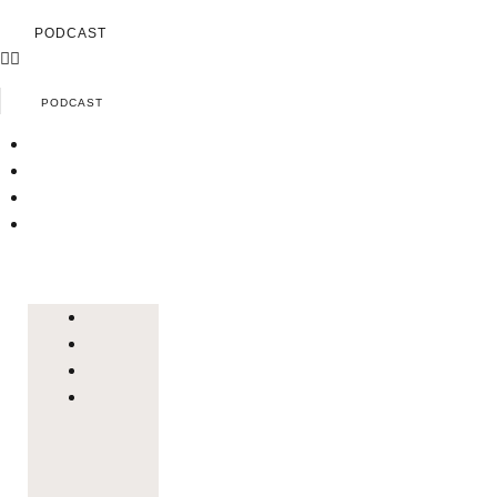
PODCAST
PODCAST