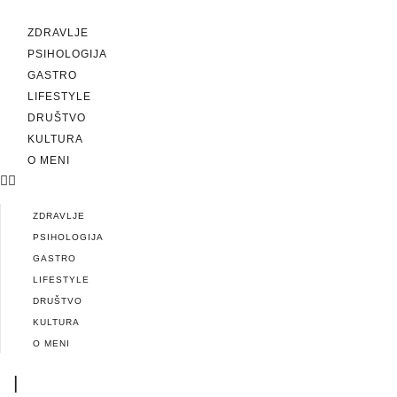
ZDRAVLJE
PSIHOLOGIJA
GASTRO
LIFESTYLE
DRUŠTVO
KULTURA
O MENI
ZDRAVLJE
PSIHOLOGIJA
GASTRO
LIFESTYLE
DRUŠTVO
KULTURA
O MENI
|