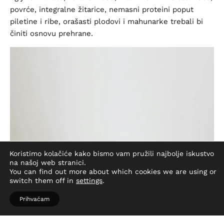
povrće, integralne žitarice, nemasni proteini poput
piletine i ribe, orašasti plodovi i mahunarke trebali bi
činiti osnovu prehrane.
Koristimo kolačiće kako bismo vam pružili najbolje iskustvo
na našoj web stranici.
You can find out more about which cookies we are using or
switch them off in
settings
.
Prihvaćam