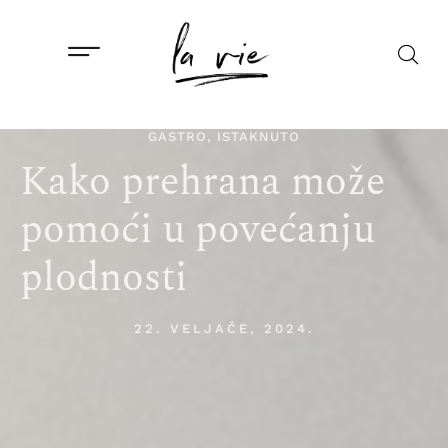
GASTRO
,
ISTAKNUTO
Kako prehrana može
pomoći u povećanju
plodnosti
22. VELJAČE, 2024.