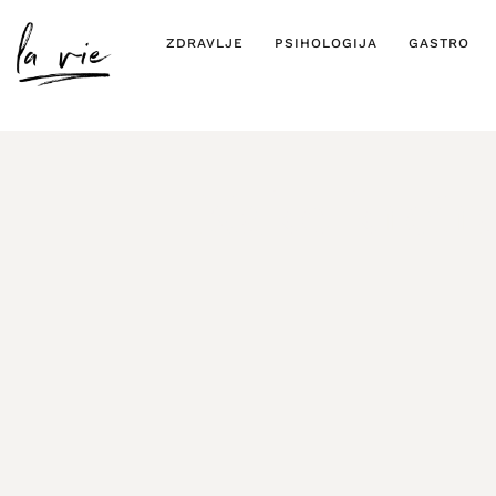
ZDRAVLJE
PSIHOLOGIJA
GASTRO
Kako kreira